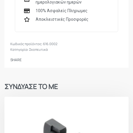
ημερολογιακών ημερών
100% Ασφαλείς Πληρωμες
Αποκλειστικές Προσφορές
616.0002
Κατηγορία:
Σκοπευτικά
SHARE
ΣΥΝΔΥΑΣΕ ΤΟ ΜΕ