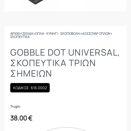
ΑΡΧΙΚΉ ΣΕΛΊΔΑ
›
ΟΠΛΑ - ΚΥΝΗΓΙ - ΣΚΟΠΟΒΟΛΗ
›
ΑΞΕΣΟΥΑΡ ΟΠΛΩΝ
›
ΣΚΟΠΕΥΤΙΚΆ
GOBBLE DOT UNIVERSAL,
ΣΚΟΠΕΥΤΙΚΆ ΤΡΙΏΝ
ΣΗΜΕΊΩΝ
ΚΩΔΙΚΟΣ: 616.0002
Truglo
38.00
€