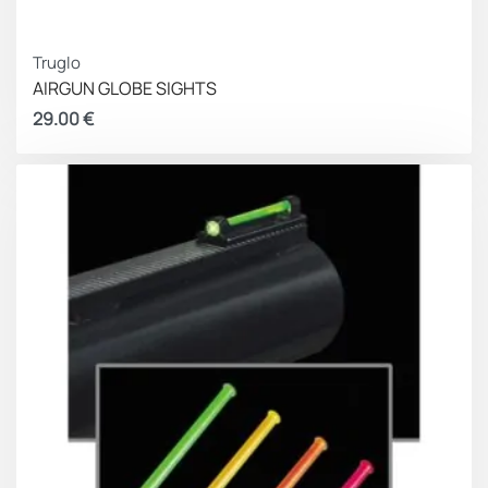
Truglo
AIRGUN GLOBE SIGHTS
29.00
€