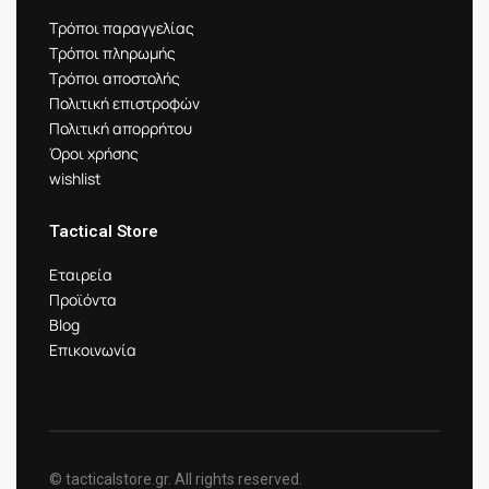
Τρόποι παραγγελίας
Τρόποι πληρωμής
Τρόποι αποστολής
Πολιτική επιστροφών
Πολιτική απορρήτου
Όροι χρήσης
wishlist
Tactical Store
Εταιρεία
Προϊόντα
Blog
Επικοινωνία
© tacticalstore.gr. All rights reserved.