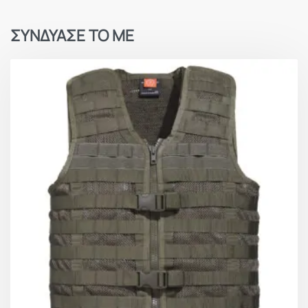
ΣΥΝΔΥΑΣΕ ΤΟ ΜΕ