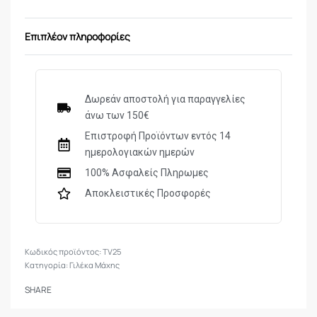
θήκη έχετε .
Επιπλέον πληροφορίες
Δωρεάν αποστολή για παραγγελίες
άνω των 150€
Επιστροφή Προϊόντων εντός 14
ημερολογιακών ημερών
100% Ασφαλείς Πληρωμες
Αποκλειστικές Προσφορές
TV25
Κατηγορία:
Γιλέκα Μάχης
SHARE