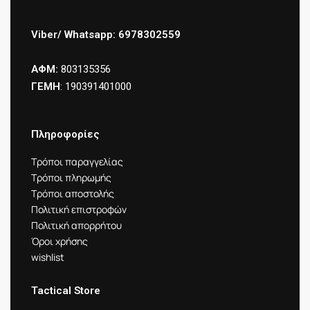
Viber/ Whatsapp: 6978302559
ΑΦΜ:
803135356
ΓΕΜΗ
: 190391401000
Πληροφορίες
Τρόποι παραγγελίας
Τρόποι πληρωμής
Τρόποι αποστολής
Πολιτική επιστροφών
Πολιτική απορρήτου
Όροι χρήσης
wishlist
Tactical Store