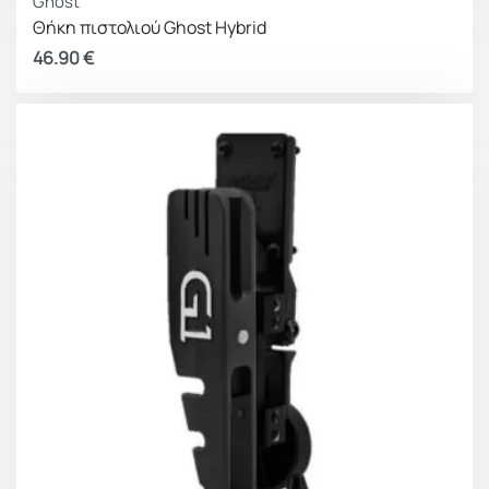
Ghost
Θήκη πιστολιού Ghost Hybrid
46.90
€