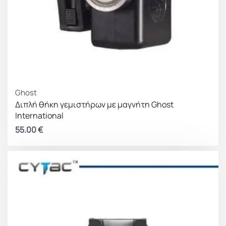
Ghost
Διπλή θήκη γεμιστήρων με μαγνήτη Ghost
International
55.00
€