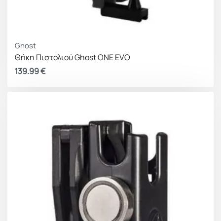
Ghost
Θήκη Πιστολιού Ghost ONE EVO
139.99
€