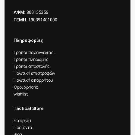
ΑΦΜ:
803135356
ΓΕΜΗ
: 190391401000
Πληροφορίες
Τρόποι παραγγελίας
Τρόποι πληρωμής
Τρόποι αποστολής
Πολιτική επιστροφών
Πολιτική απορρήτου
Όροι χρήσης
wishlist
Tactical Store
Εταιρεία
Προϊόντα
Blog