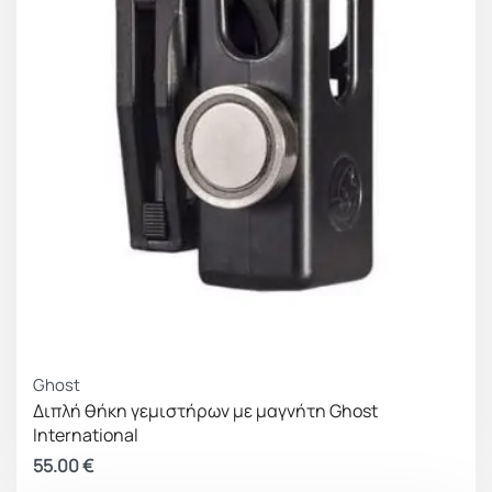
Ghost
Διπλή θήκη γεμιστήρων με μαγνήτη Ghost
International
55.00
€