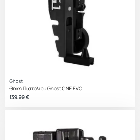
Ghost
Θήκη Πιστολιού Ghost ONE EVO
139.99
€