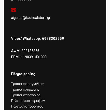
aigaleo@tacticalstore.gr
Viber/ Whatsapp: 6978302559
ΑΦΜ:
803135356
ΓΕΜΗ
: 190391401000
Πληροφορίες
Τρόποι παραγγελίας
Τρόποι πληρωμής
Τρόποι αποστολής
Πολιτική επιστροφών
Πολιτική απορρήτου