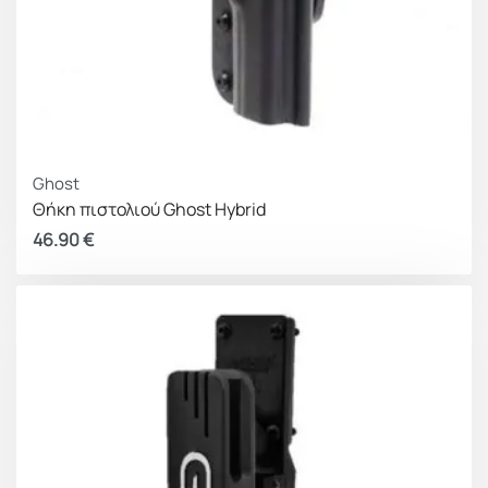
Ghost
Θήκη πιστολιού Ghost Hybrid
46.90
€