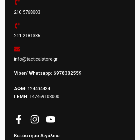
210 5768003
211 2181336
info@tacticalstore.gr
Viber/ Whatsapp: 6978302559
ΑΦΜ:
124404434
ΓΕΜΗ
: 147469103000
Κατάστημα Αιγάλεω