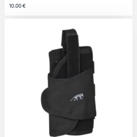
10.00
€