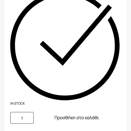
IN STOCK
Προσθήκη στο καλάθι