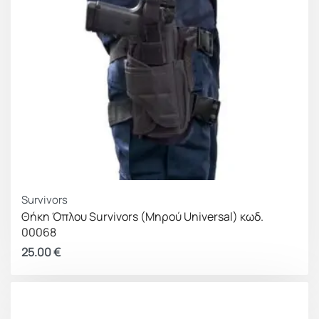
Survivors
Θήκη Όπλου Survivors (Μηρού Universal) κωδ.
00068
25.00
€