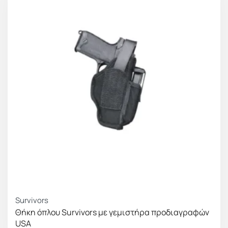
Survivors
Θήκη όπλου Survivors με γεμιστήρα προδιαγραφών
USA