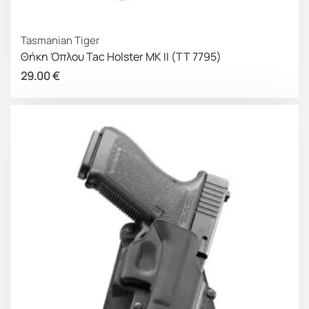
Tasmanian Tiger
Θήκη Όπλου Tac Holster MK II (TT 7795)
29.00
€