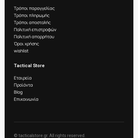
Τρόποι παραγγελίας
Τρόποι πληρωμής
Τρόποι αποστολής
Πολιτική επιστροφών
Πολιτική απορρήτου
Όροι χρήσης
wishlist
Tactical Store
Εταιρεία
Προϊόντα
Blog
Επικοινωνία
© tacticalstore.gr. All rights reserved.