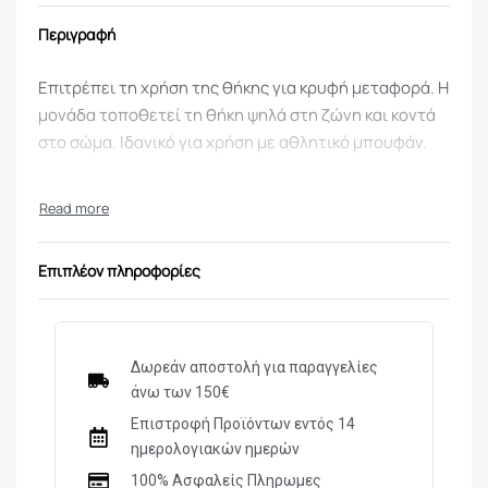
Περιγραφή
Επιτρέπει τη χρήση της θήκης για κρυφή μεταφορά. Η
μονάδα τοποθετεί τη θήκη ψηλά στη ζώνη και κοντά
στο σώμα. Ιδανικό για χρήση με αθλητικό μπουφάν.
Επιπλέον πληροφορίες
Δωρεάν αποστολή για παραγγελίες
άνω των 150€
Επιστροφή Προϊόντων εντός 14
ημερολογιακών ημερών
100% Ασφαλείς Πληρωμες