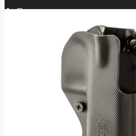
ΠΡΟΪΟΝΤΑ
ΝΕΕΣ ΑΦΙΞΕΙΣ
ΟΠΛΑ – ΚΥΝΗΓΙ – ΣΚΟΠΟΒΟΛΗ
ΑΕΡΟΒΟΛΑ – A