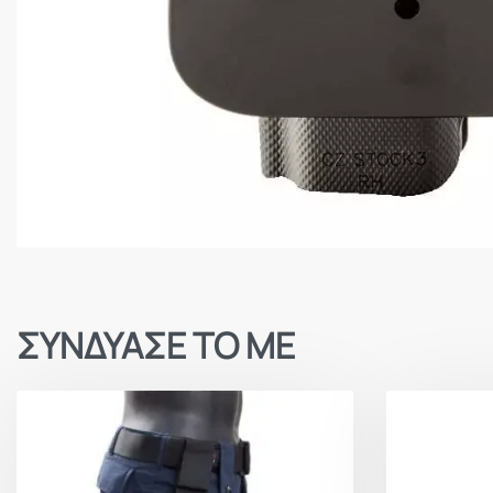
ΣΥΝΔΥΑΣΕ ΤΟ ΜΕ