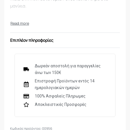
μανίκια.
Επιπλέον πληροφορίες
Δωρεάν αποστολή για παραγγελίες
άνω των 150€
Επιστροφή Προϊόντων εντός 14
ημερολογιακών ημερών
100% Ασφαλείς Πληρωμες
Αποκλειστικές Προσφορές
00956