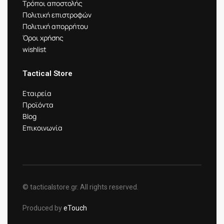
Τρόποι αποστολής
Πολιτική επιστροφών
Πολιτική απορρήτου
Όροι χρήσης
wishlist
Tactical Store
Εταιρεία
Προϊόντα
Blog
Επικοινωνία
© tacticalstore.gr. All rights reserved.
Produced by
eTouch