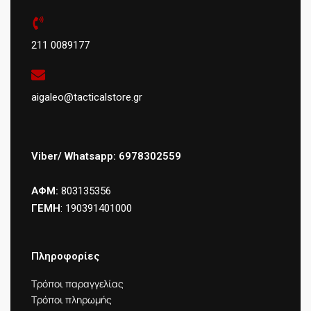
211 0089177
aigaleo@tacticalstore.gr
Viber/ Whatsapp: 6978302559
ΑΦΜ:
803135356
ΓΕΜΗ
: 190391401000
Πληροφορίες
Τρόποι παραγγελίας
Τρόποι πληρωμής