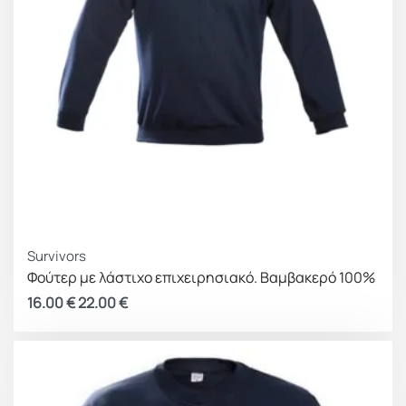
Survivors
Φούτερ με λάστιχο επιχειρησιακό. Βαμβακερό 100%
16.00
€
22.00
€