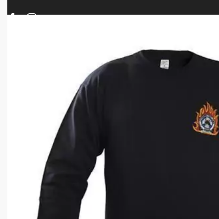
ΠΡΟΪΟΝΤΑ
ΝΕΕΣ ΑΦΙΞΕΙΣ
ΟΠΛΑ – ΚΥΝΗΓΙ – ΣΚΟΠΟΒΟΛΗ
ΑΕΡΟΒΟΛΑ – A