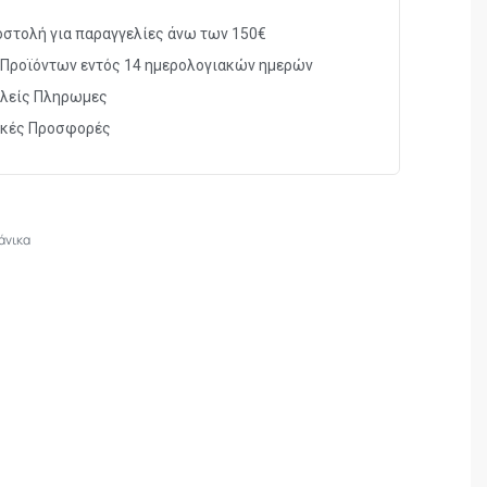
στολή για παραγγελίες άνω των 150€
Προϊόντων εντός 14 ημερολογιακών ημερών
λείς Πληρωμες
ικές Προσφορές
άνικα