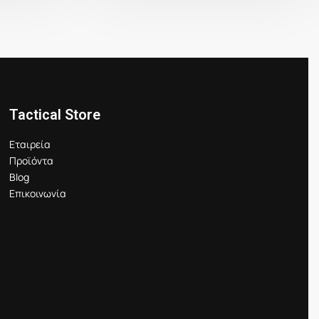
Tactical Store
Εταιρεία
Προϊόντα
Blog
Επικοινωνία