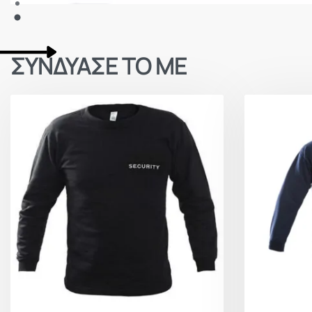
ΣΥΝΔΥΑΣΕ ΤΟ ΜΕ