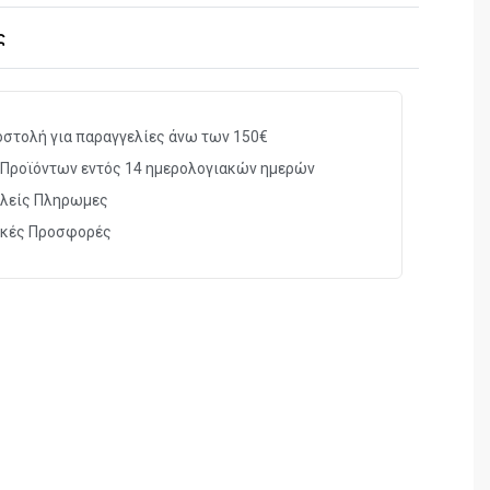
ς
στολή για παραγγελίες άνω των 150€
Προϊόντων εντός 14 ημερολογιακών ημερών
λείς Πληρωμες
ικές Προσφορές