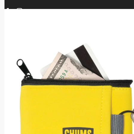
ΠΡΟΪΟΝΤΑ
ΝΕΕΣ ΑΦΙΞΕΙΣ
ΟΠΛΑ – ΚΥΝΗΓΙ – ΣΚΟΠΟΒΟΛΗ
ΑΕΡΟΒΟΛΑ – A