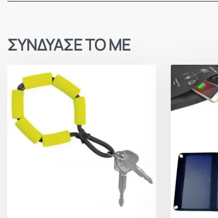
ΣΥΝΔΥΑΣΕ ΤΟ ΜΕ