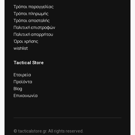
Τρόποι παραγγελίας
Τρόποι πληρωμής
Τρόποι αποστολής
Πολιτική επιστροφών
Πολιτική απορρήτου
Όροι χρήσης
wishlist
Tactical Store
Εταιρεία
Προϊόντα
Blog
Επικοινωνία
© tacticalstore.gr. All rights reserved.