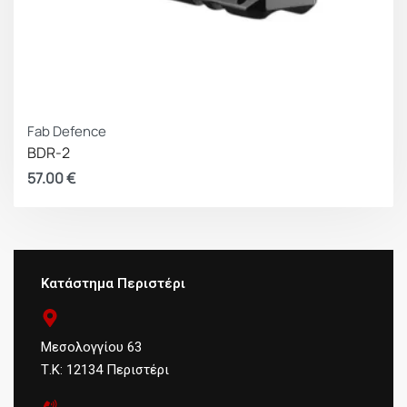
Fab Defence
BDR-2
57.00
€
Κατάστημα Περιστέρι
Μεσολογγίου 63
Τ.Κ: 12134 Περιστέρι