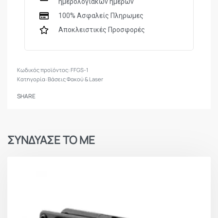
ημερολογιακών ημερών
100% Ασφαλείς Πληρωμες
Αποκλειστικές Προσφορές
FFGS-1
Κατηγορία:
Βάσεις Φακού & Laser
SHARE
ΣΥΝΔΥΑΣΕ ΤΟ ΜΕ