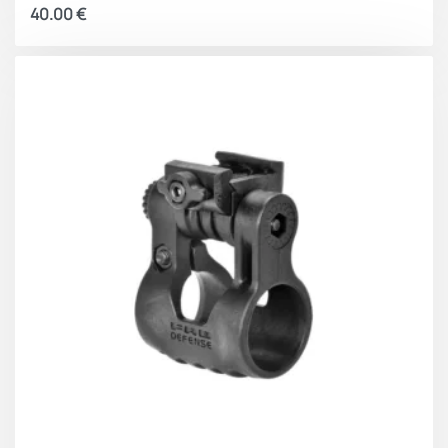
40.00
€