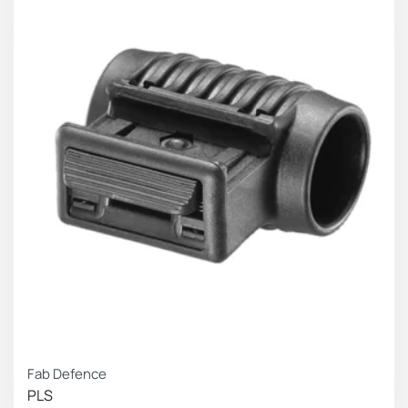
Fab Defence
PLS