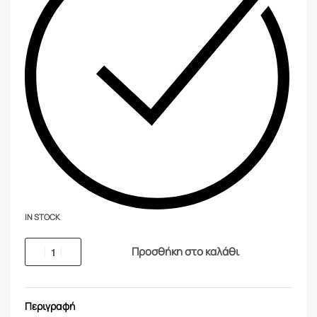
IN STOCK
Προσθήκη στο καλάθι
Περιγραφή