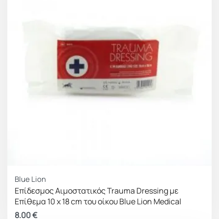
Blue Lion
Επίδεσμος Αιμοστατικός Trauma Dressing με
Επίθεμα 10 x 18 cm του οίκου Blue Lion Medical
8.00
€