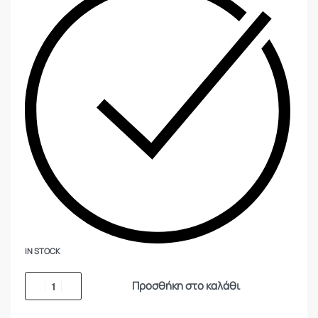
IN STOCK
Προσθήκη στο καλάθι