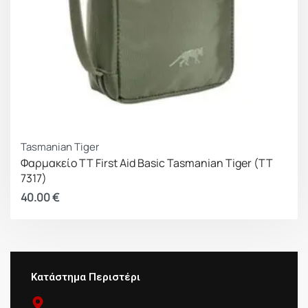
Tasmanian Tiger
Φαρμακείο TT First Aid Basic Tasmanian Tiger (TT
7317)
40.00
€
Κατάστημα Περιστέρι