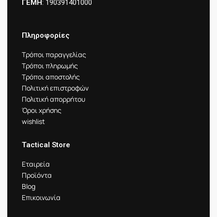
ΓΕΜΗ
: 190391401000
Πληροφορίες
Τρόποι παραγγελίας
Τρόποι πληρωμής
Τρόποι αποστολής
Πολιτική επιστροφών
Πολιτική απορρήτου
Όροι χρήσης
wishlist
Tactical Store
Εταιρεία
Προϊόντα
Blog
Επικοινωνία