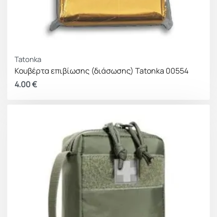
Tatonka
Κουβέρτα επιβίωσης (διάσωσης) Tatonka 00554
4.00
€