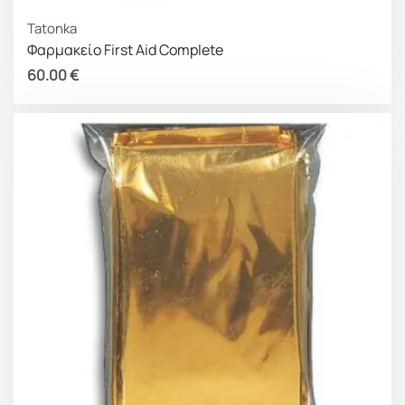
Tatonka
Φαρμακείο First Aid Complete
60.00
€