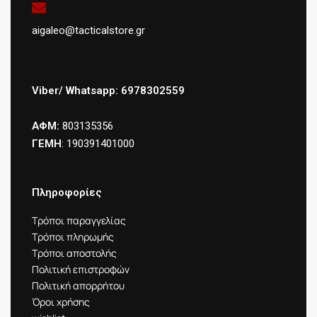
aigaleo@tacticalstore.gr
Viber/ Whatsapp: 6978302559
ΑΦΜ:
803135356
ΓΕΜΗ
: 190391401000
Πληροφορίες
Τρόποι παραγγελίας
Τρόποι πληρωμής
Τρόποι αποστολής
Πολιτική επιστροφών
Πολιτική απορρήτου
Όροι χρήσης