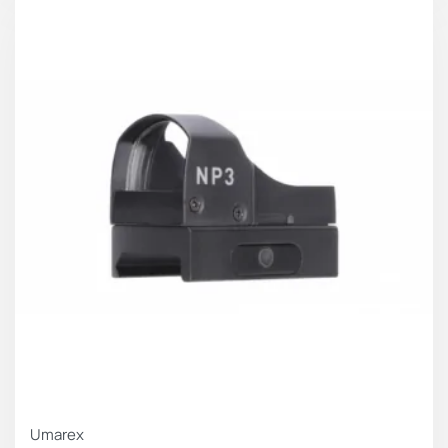
Umarex