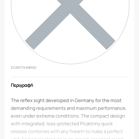
ΕΞΑΝΤΛΗΜΈΝΟ
Περιγραφή
The reflex sight developed in Germany for the most
demanding requirements and maximum performance,
even under extreme conditions. The compact design
with integrated, loss-protected Picatinny quick
release combines with any firearm to make a perfect