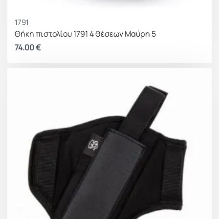
1791
Θήκη πιστολίου 1791 4 θέσεων Μαύρη 5
74.00
€