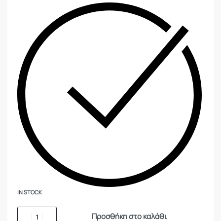
IN STOCK
Προσθήκη στο καλάθι