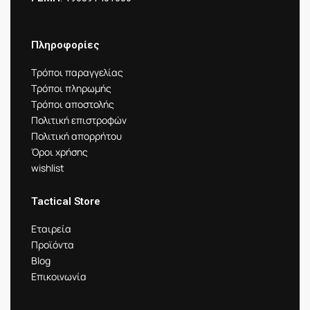
Πληροφορίες
Τρόποι παραγγελίας
Τρόποι πληρωμής
Τρόποι αποστολής
Πολιτική επιστροφών
Πολιτική απορρήτου
Όροι χρήσης
wishlist
Tactical Store
Εταιρεία
Προϊόντα
Blog
Επικοινωνία