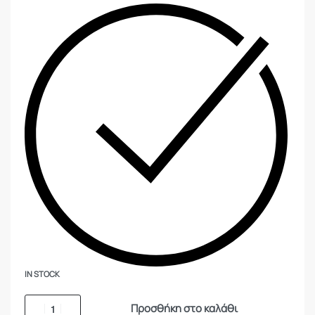
IN STOCK
Προσθήκη στο καλάθι