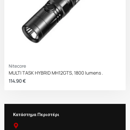
Nitecore
MULTI TASK HYBRID MH12GTS, 1800 lumens .
114.90
€
Κατάστημα Περιστέρι