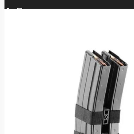
ΠΡΟΪΟΝΤΑ
ΝΕΕΣ ΑΦΙΞΕΙΣ
ΟΠΛΑ – ΚΥΝΗΓΙ – ΣΚΟΠΟΒΟΛΗ
ΑΕΡΟΒΟΛΑ – A