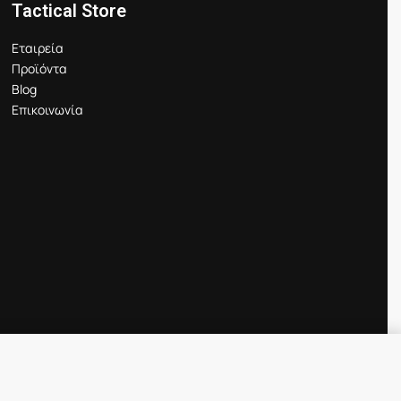
Tactical Store
Εταιρεία
Προϊόντα
Blog
Επικοινωνία
Προσθήκη στο καλάθι
IN STOCK