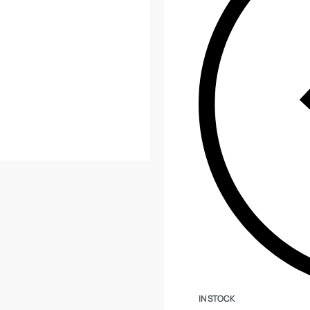
IN STOCK