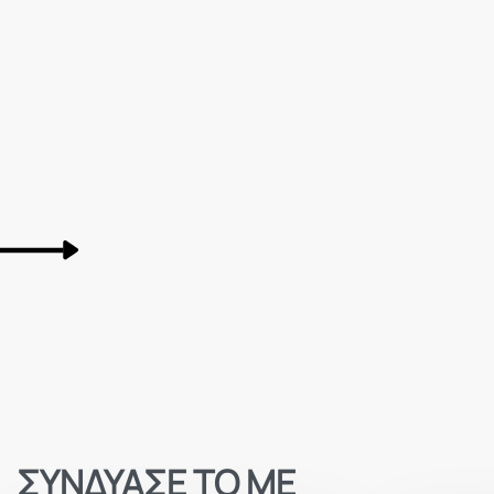
ΣΥΝΔΥΑΣΕ ΤΟ ΜΕ