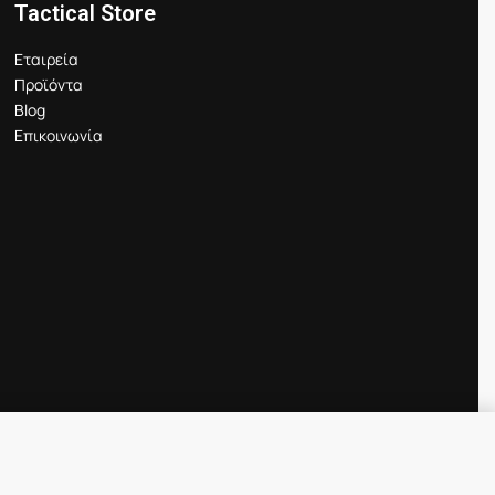
Tactical Store
Εταιρεία
Προϊόντα
Blog
Επικοινωνία
Προσθήκη στο καλάθι
IN STOCK