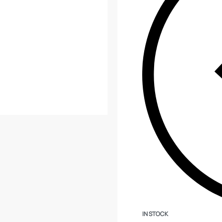
IN STOCK