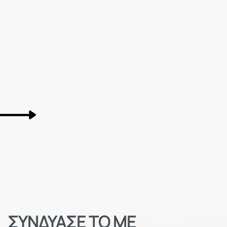
ΣΥΝΔΥΑΣΕ ΤΟ ΜΕ