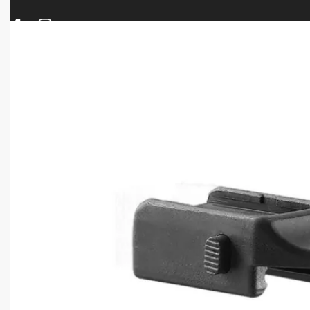
ΠΡΟΪΟΝΤΑ
ΝΕΕΣ ΑΦΙΞΕΙΣ
ΟΠΛΑ – ΚΥΝΗΓΙ – ΣΚΟΠΟΒΟΛΗ
ΑΕΡΟΒΟΛΑ – A