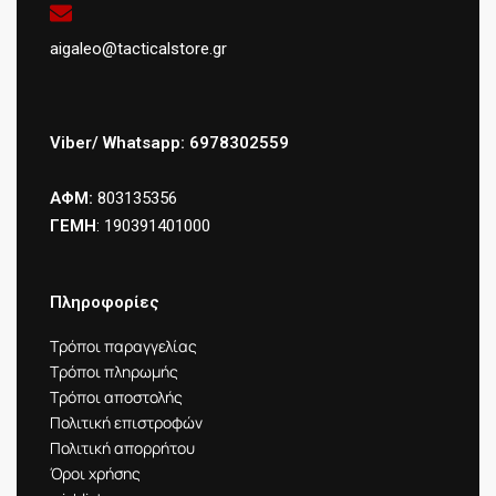
aigaleo@tacticalstore.gr
Viber/ Whatsapp: 6978302559
ΑΦΜ:
803135356
ΓΕΜΗ
: 190391401000
Πληροφορίες
Τρόποι παραγγελίας
Τρόποι πληρωμής
Τρόποι αποστολής
Πολιτική επιστροφών
Πολιτική απορρήτου
Όροι χρήσης