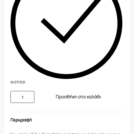
IN STOCK
Προσθήκη στο καλάθι
Περιγραφή