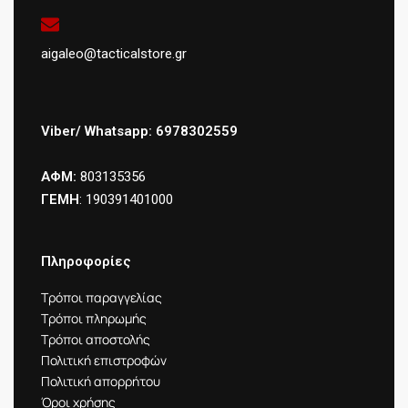
aigaleo@tacticalstore.gr
Viber/ Whatsapp: 6978302559
ΑΦΜ:
803135356
ΓΕΜΗ
: 190391401000
Πληροφορίες
Τρόποι παραγγελίας
Τρόποι πληρωμής
Τρόποι αποστολής
Πολιτική επιστροφών
Πολιτική απορρήτου
Όροι χρήσης