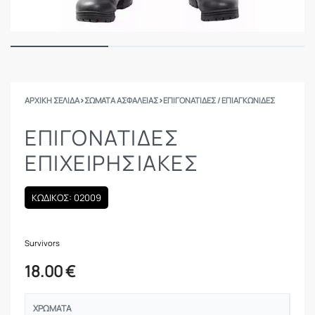
ΑΡΧΙΚΉ ΣΕΛΊΔΑ
›
ΣΩΜΑΤΑ ΑΣΦΑΛΕΙΑΣ
›
ΕΠΙΓΟΝΑΤΊΔΕΣ / ΕΠΙΑΓΚΩΝΊΔΕΣ
ΕΠΙΓΟΝΑΤΊΔΕΣ
ΕΠΙΧΕΙΡΗΣΙΑΚΈΣ
ΚΩΔΙΚΟΣ: 02009
Survivors
18.00
€
ΧΡΏΜΑΤΑ