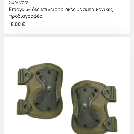
Survivors
Επιαγκωνίδες επιχειρησιακές με αμερικάνικες
προδιαγραφές
18.00
€