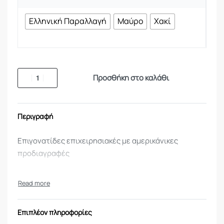
Ελληνική Παραλλαγή
Μαύρο
Χακί
Προσθήκη στο καλάθι
Περιγραφή
Επιγονατίδες επιχειρησιακές με αμερικάνικες
προδιαγραφές
Επιπλέον πληροφορίες