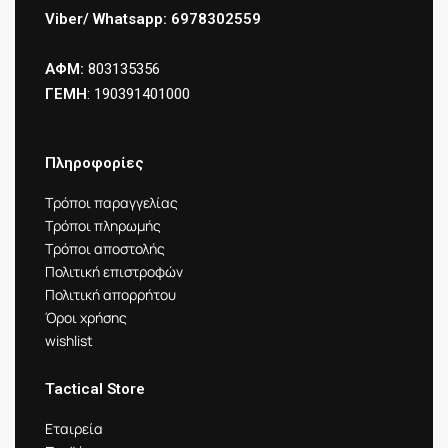
Viber/ Whatsapp: 6978302559
ΑΦΜ:
803135356
ΓΕΜΗ
: 190391401000
Πληροφορίες
Τρόποι παραγγελίας
Τρόποι πληρωμής
Τρόποι αποστολής
Πολιτική επιστροφών
Πολιτική απορρήτου
Όροι χρήσης
wishlist
Tactical Store
Εταιρεία