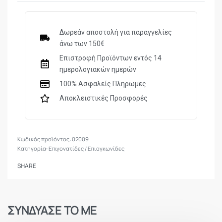
Δωρεάν αποστολή για παραγγελίες
άνω των 150€
Επιστροφή Προϊόντων εντός 14
ημερολογιακών ημερών
100% Ασφαλείς Πληρωμες
Αποκλειστικές Προσφορές
02009
Κατηγορία:
Επιγονατίδες / Επιαγκωνίδες
SHARE
ΣΥΝΔΥΑΣΕ ΤΟ ΜΕ