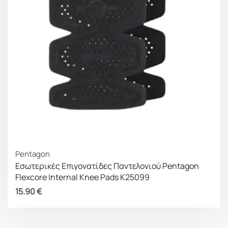
Pentagon
Εσωτερικές Επιγονατίδες Παντελονιού Pentagon
Flexcore Internal Knee Pads K25099
15.90
€