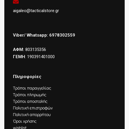
aigaleo@tacticalstore.gr
Viber/ Whatsapp: 6978302559
ΑΦΜ:
803135356
ΓΕΜΗ
: 190391401000
Πληροφορίες
Τρόποι παραγγελίας
Τρόποι πληρωμής
Τρόποι αποστολής
Πολιτική επιστροφών
Πολιτική απορρήτου
Όροι χρήσης
wishlist