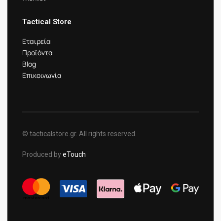
Tactical Store
Εταιρεία
Προϊόντα
Blog
Επικοινωνία
© tacticalstore.gr. All rights reserved.
Produced by
eTouch