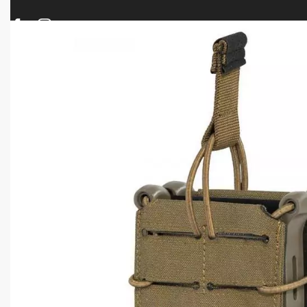
ΠΡΟΪΟΝΤΑ
ΝΕΕΣ ΑΦΙΞΕΙΣ
ΟΠΛΑ – ΚΥΝΗΓΙ – ΣΚΟΠΟΒΟΛΗ
ΑΕΡΟΒΟΛΑ – A