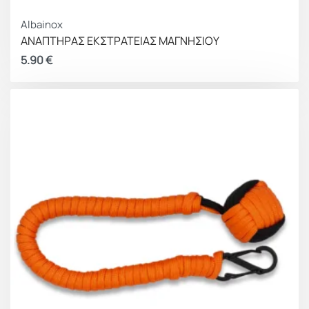
Albainox
ΑΝΑΠΤΗΡΑΣ ΕΚΣΤΡΑΤΕΙΑΣ ΜΑΓΝΗΣΙΟΥ
5.90
€