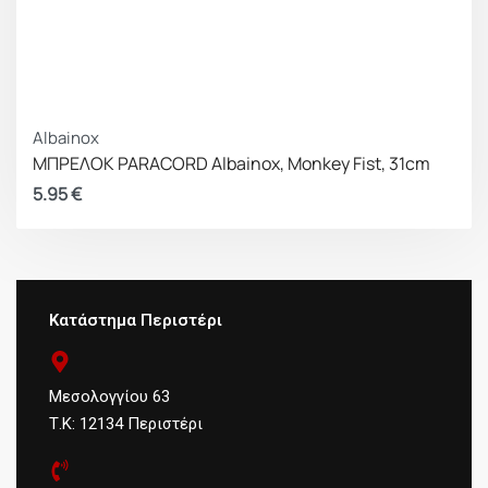
Albainox
ΜΠΡΕΛΟΚ PARACORD Albainox, Monkey Fist, 31cm
5.95
€
Κατάστημα Περιστέρι
Μεσολογγίου 63
Τ.Κ: 12134 Περιστέρι