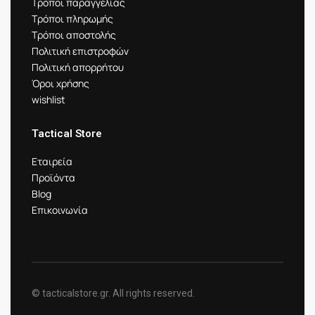
Τρόποι παραγγελίας
Τρόποι πληρωμής
Τρόποι αποστολής
Πολιτική επιστροφών
Πολιτική απορρήτου
Όροι χρήσης
wishlist
Tactical Store
Εταιρεία
Προϊόντα
Blog
Επικοινωνία
© tacticalstore.gr. All rights reserved.