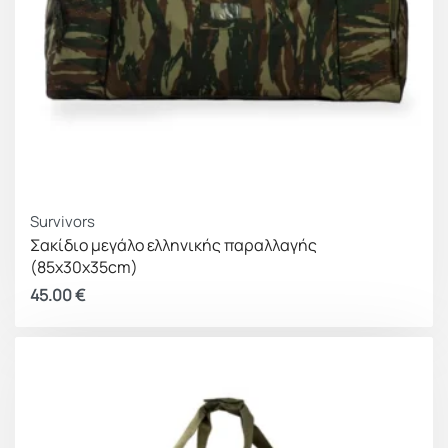
Survivors
Σακίδιο μεγάλο ελληνικής παραλλαγής
(85x30x35cm)
45.00
€