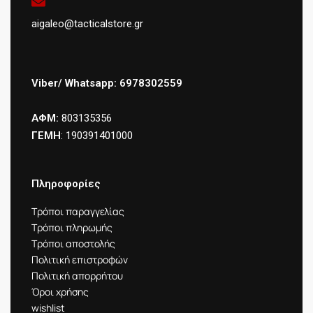
aigaleo@tacticalstore.gr
Viber/ Whatsapp: 6978302559
ΑΦΜ:
803135356
ΓΕΜΗ
: 190391401000
Πληροφορίες
Τρόποι παραγγελίας
Τρόποι πληρωμής
Τρόποι αποστολής
Πολιτική επιστροφών
Πολιτική απορρήτου
Όροι χρήσης
wishlist