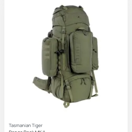
Tasmanian Tiger