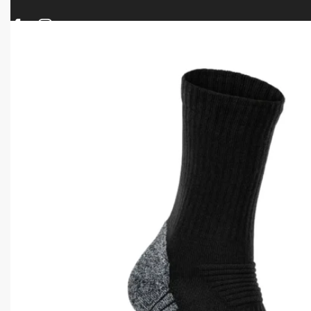
ΠΡΟΪΟΝΤΑ
ΝΕΕΣ ΑΦΙΞΕΙΣ
ΟΠΛΑ – ΚΥΝΗΓΙ – ΣΚΟΠΟΒΟΛΗ
ΑΕΡΟΒΟΛΑ – A