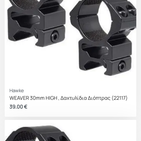
Hawke
WEAVER 30mm HIGH , Δαχτυλίδια Διόπτρας (22117)
39.00
€