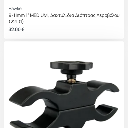
Hawke
9-11mm 1” MEDIUM , Δαχτυλίδια Διόπτρας Αεροβόλου
(22101)
32.00
€