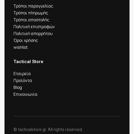
Τρόποι παραγγελίας
Τρόποι πληρωμής
Τρόποι αποστολής
Πολιτική επιστροφών
Πολιτική απορρήτου
Όροι χρήσης
wishlist
Tactical Store
Εταιρεία
Προϊόντα
Blog
Επικοινωνία
© tacticalstore.gr. All rights reserved.