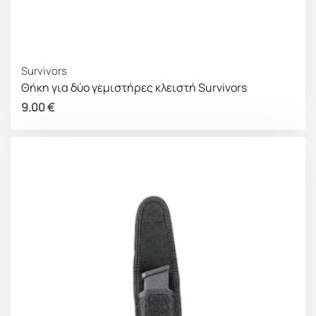
Survivors
Θήκη για δύο γεμιστήρες κλειστή Survivors
9.00
€