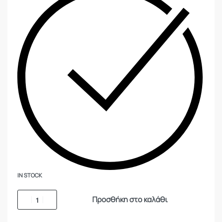
IN STOCK
Προσθήκη στο καλάθι