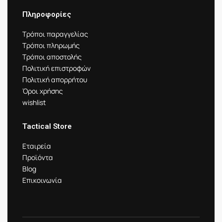
Πληροφορίες
Τρόποι παραγγελίας
Τρόποι πληρωμής
Τρόποι αποστολής
Πολιτική επιστροφών
Πολιτική απορρήτου
Όροι χρήσης
wishlist
Tactical Store
Εταιρεία
Προϊόντα
Blog
Επικοινωνία