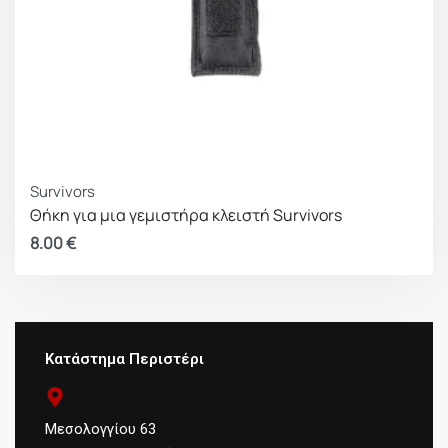
Survivors
Θήκη για μια γεμιστήρα κλειστή Survivors
8.00
€
Κατάστημα Περιστέρι
Μεσολογγίου 63