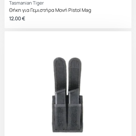
Tasmanian Tiger
Θήκη για Γεμιστήρα Μονή Pistol Mag
12.00
€