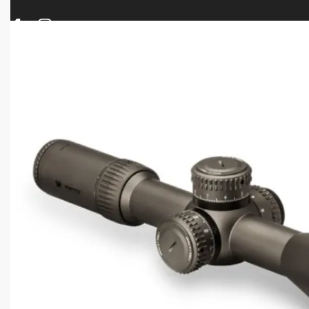
ΠΡΟΪΟΝΤΑ
ΝΕΕΣ ΑΦΙΞΕΙΣ
ΟΠΛΑ – ΚΥΝΗΓΙ – ΣΚΟΠΟΒΟΛΗ
ΑΕΡΟΒΟΛΑ – A