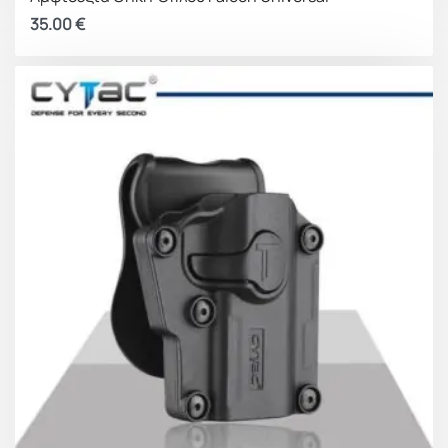
35.00
€