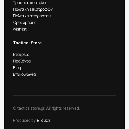
Τρόποι αποστολής
Πολιτική επιστροφών
Πολιτική απορρήτου
Όροι χρήσης
wishlist
Tactical Store
Εταιρεία
Προϊόντα
Blog
Επικοινωνία
© tacticalstore.gr. All rights reserved.
Produced by
eTouch