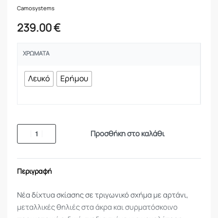
Camosystems
239.00
€
ΧΡΏΜΑΤΑ
Λευκό
Ερήμου
Προσθήκη στο καλάθι
Περιγραφή
Νέα δίχτυα σκίασης σε τριγωνικό σχήμα με αρτάνι,
μεταλλικές θηλιές στα άκρα και συρματόσκοινο