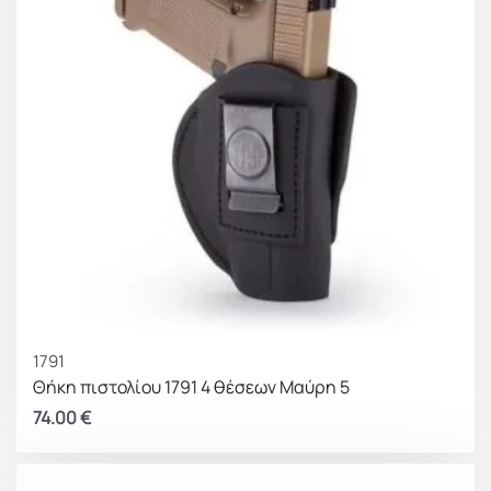
1791
Θήκη πιστολίου 1791 4 θέσεων Μαύρη 5
74.00
€