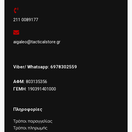
211 0089177
aigaleo@tacticalstore.gr
Viber/ Whatsapp: 6978302559
ΑΦΜ:
803135356
ΓΕΜΗ
: 190391401000
Πληροφορίες
Τρόποι παραγγελίας
Τρόποι πληρωμής