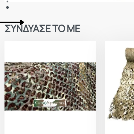
ΣΥΝΔΥΑΣΕ ΤΟ ΜΕ