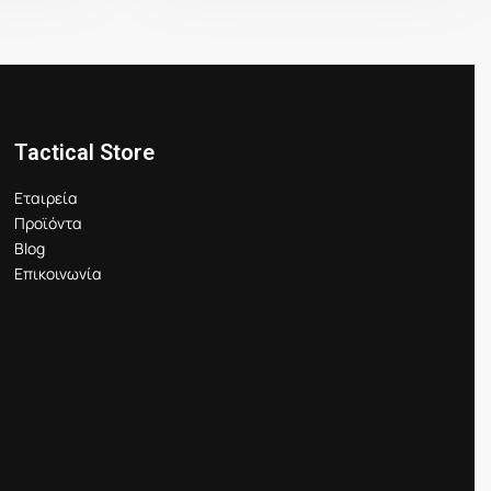
Tactical Store
Εταιρεία
Προϊόντα
Blog
Επικοινωνία