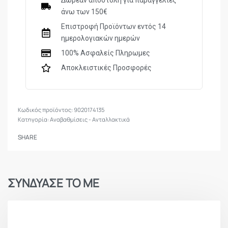
Δωρεάν αποστολή για παραγγελίες
άνω των 150€
Επιστροφή Προϊόντων εντός 14
ημερολογιακών ημερών
100% Ασφαλείς Πληρωμες
Αποκλειστικές Προσφορές
9020174135
Κατηγορία:
Αναβαθμίσεις - Ανταλλακτικά
SHARE
ΣΥΝΔΥΑΣΕ ΤΟ ΜΕ