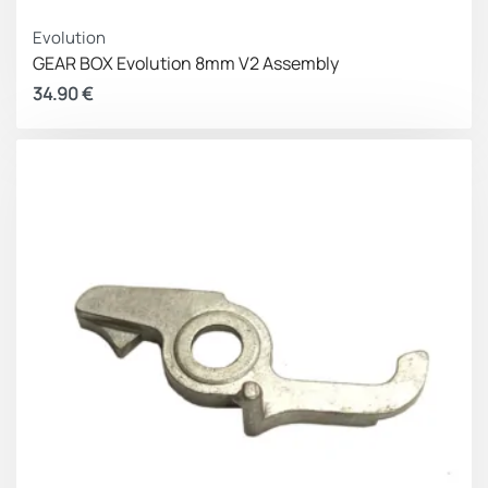
Evolution
GEAR BOX Evolution 8mm V2 Assembly
34.90
€