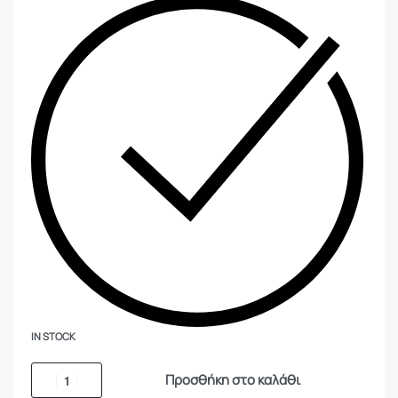
IN STOCK
Προσθήκη στο καλάθι