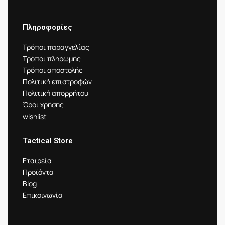
Πληροφορίες
Τρόποι παραγγελίας
Τρόποι πληρωμής
Τρόποι αποστολής
Πολιτική επιστροφών
Πολιτική απορρήτου
Όροι χρήσης
wishlist
Tactical Store
Εταιρεία
Προϊόντα
Blog
Επικοινωνία