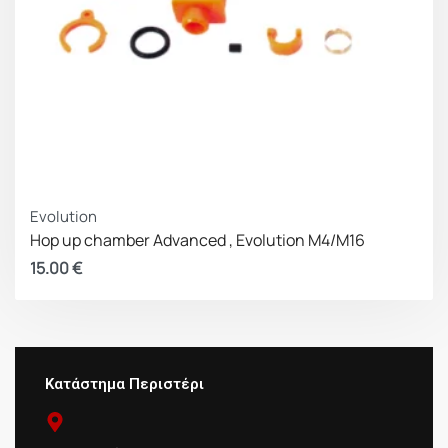
Evolution
Hop up chamber Advanced , Evolution M4/M16
15.00
€
Κατάστημα Περιστέρι