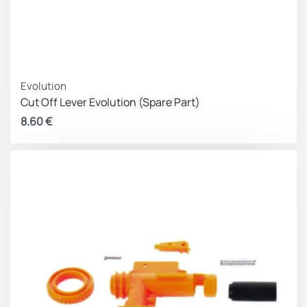
Evolution
Cut Off Lever Evolution (Spare Part)
8.60
€