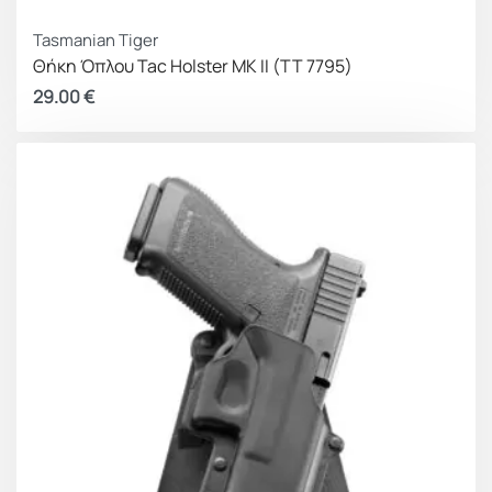
Tasmanian Tiger
Θήκη Όπλου Tac Holster MK II (TT 7795)
29.00
€