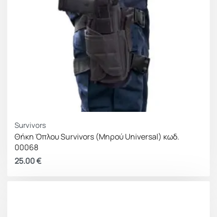
Survivors
Θήκη Όπλου Survivors (Μηρού Universal) κωδ.
00068
25.00
€