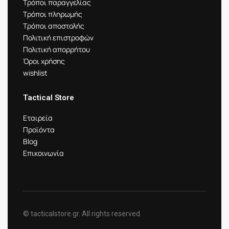
Τρόποι παραγγελίας
Τρόποι πληρωμής
Τρόποι αποστολής
Πολιτική επιστροφών
Πολιτική απορρήτου
Όροι χρήσης
wishlist
Tactical Store
Εταιρεία
Προϊόντα
Blog
Επικοινωνία
© tacticalstore.gr. All rights reserved.