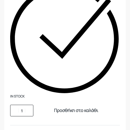
IN STOCK
Προσθήκη στο καλάθι