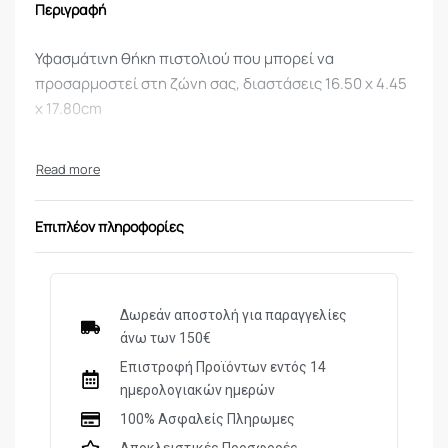
Περιγραφή
Υφασμάτινη θήκη πιστολιού που μπορεί να
προσαρμοστεί στη ζώνη σας, διαστάσεις 16.50 x 4.45
x 17.80cm
Επιπλέον πληροφορίες
Δωρεάν αποστολή για παραγγελίες
άνω των 150€
Επιστροφή Προϊόντων εντός 14
ημερολογιακών ημερών
100% Ασφαλείς Πληρωμες