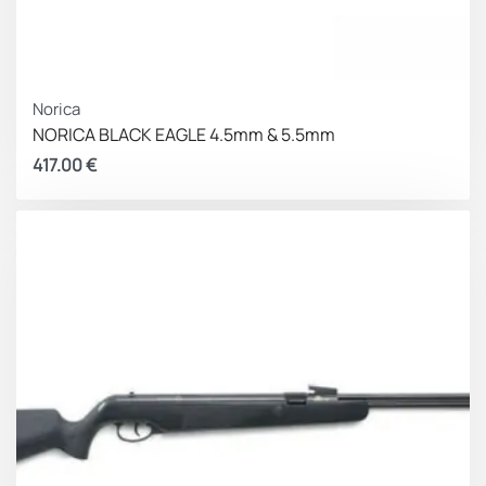
Norica
NORICA BLACK EAGLE 4.5mm & 5.5mm
417.00
€