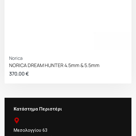
Norica
NORICA DREAM HUNTER 4.5mm & 5.5mm
370.00
€
Κατάστημα Περιστέρι
Μεσολογγίου 63