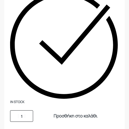
IN STOCK
Προσθήκη στο καλάθι