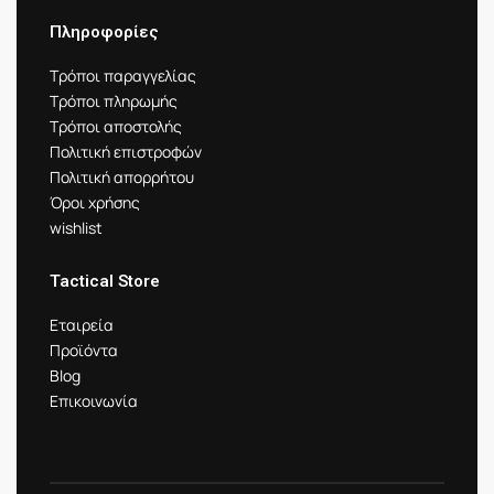
Πληροφορίες
Τρόποι παραγγελίας
Τρόποι πληρωμής
Τρόποι αποστολής
Πολιτική επιστροφών
Πολιτική απορρήτου
Όροι χρήσης
wishlist
Tactical Store
Εταιρεία
Προϊόντα
Blog
Επικοινωνία