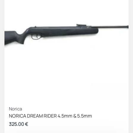
αποθήκη 200 βολίδων.
Norica
NORICA DREAM RIDER 4.5mm & 5.5mm
325.00
€