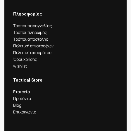
Πληροφορίες
Τρόποι παραγγελίας
Τρόποι πληρωμής
Τρόποι αποστολής
Πολιτική επιστροφών
Πολιτική απορρήτου
Όροι χρήσης
wishlist
Tactical Store
Εταιρεία
Προϊόντα
Blog
Επικοινωνία