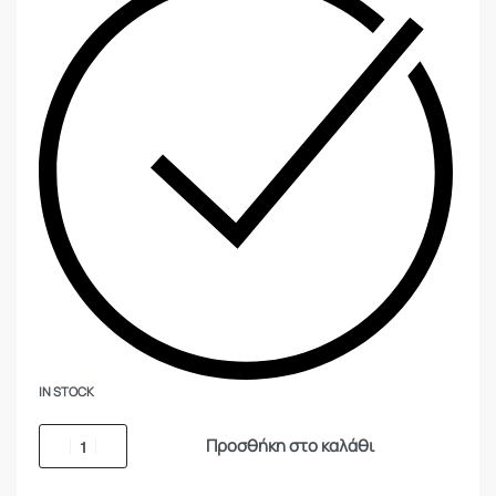
IN STOCK
Προσθήκη στο καλάθι