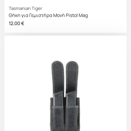
Tasmanian Tiger
Θήκη για Γεμιστήρα Μονή Pistol Mag
12.00
€