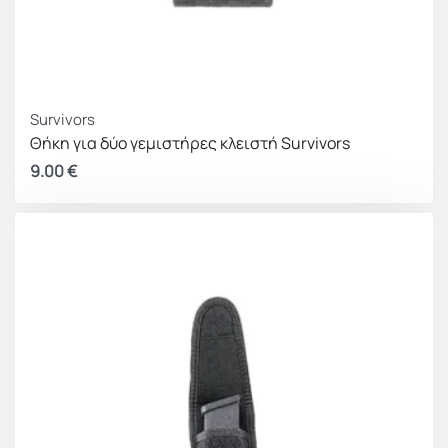
Survivors
Θήκη για δύο γεμιστήρες κλειστή Survivors
9.00
€