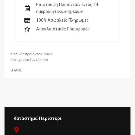
Επιστροφή Προϊόντων εντός 14
ημερολογιακών ημερών
100% Ασφαλείς Πληρωμες
Αποκλειστικές Προσφορές
00610
Κατηγορία:
Συντήρηση
SHARE
Κατάστημα Περιστέρι