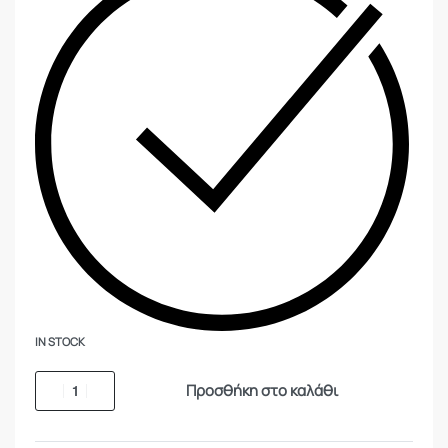
IN STOCK
Προσθήκη στο καλάθι