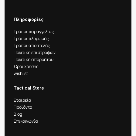
Πληροφορίες
Τρόποι παραγγελίας
Τρόποι πληρωμής
Τρόποι αποστολής
Πολιτική επιστροφών
Πολιτική απορρήτου
Όροι χρήσης
wishlist
Tactical Store
Εταιρεία
Προϊόντα
Blog
Επικοινωνία