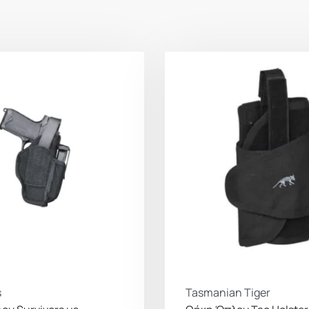
s
Tasmanian Tiger