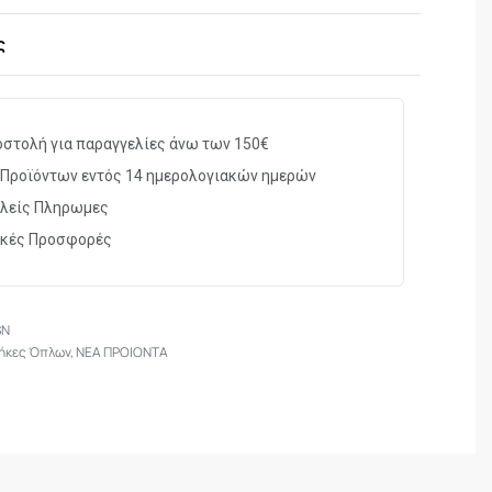
ς
στολή για παραγγελίες άνω των 150€
Προϊόντων εντός 14 ημερολογιακών ημερών
λείς Πληρωμες
ικές Προσφορές
SN
ήκες Όπλων
,
ΝΕΑ ΠΡΟΙΟΝΤΑ