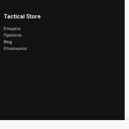
Tactical Store
Εταιρεία
Προϊόντα
Blog
Επικοινωνία