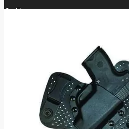
ΠΡΟΪΟΝΤΑ
ΝΕΕΣ ΑΦΙΞΕΙΣ
ΟΠΛΑ – ΚΥΝΗΓΙ – ΣΚΟΠΟΒΟΛΗ
ΑΕΡΟΒΟΛΑ – A