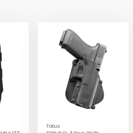
Fobus