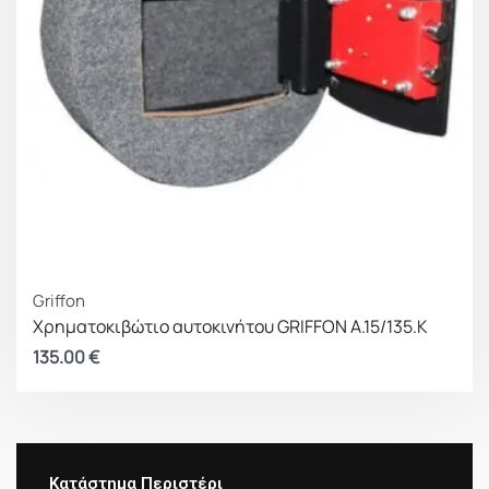
Griffon
Χρηματοκιβώτιο αυτοκινήτου GRIFFON A.15/135.K
135.00
€
Κατάστημα Περιστέρι