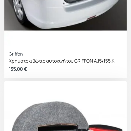
Griffon
Χρηματοκιβώτιο αυτοκινήτου GRIFFON A.15/155.K
135.00
€