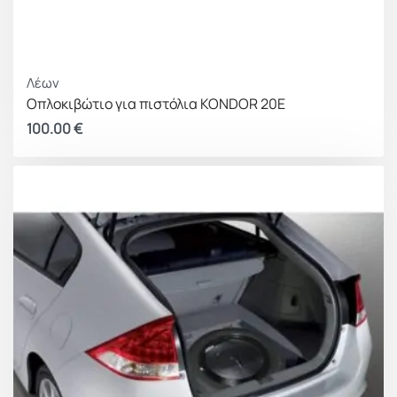
Λέων
Οπλοκιβώτιο για πιστόλια KONDOR 20E
100.00
€