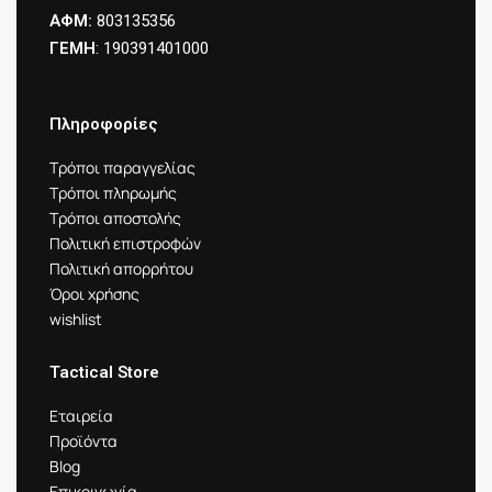
ΑΦΜ:
803135356
ΓΕΜΗ
: 190391401000
Πληροφορίες
Τρόποι παραγγελίας
Τρόποι πληρωμής
Τρόποι αποστολής
Πολιτική επιστροφών
Πολιτική απορρήτου
Όροι χρήσης
wishlist
Tactical Store
Εταιρεία
Προϊόντα
Blog
Επικοινωνία