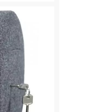
Τύπος επίστρωση