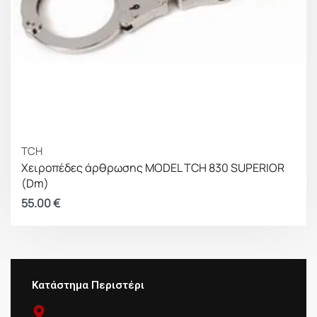
TCH
Χειροπέδες άρθρωσης MODEL TCH 830 SUPERIOR
(Dm)
55.00
€
Κατάστημα Περιστέρι