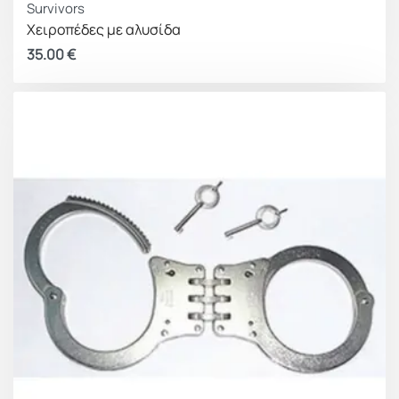
Survivors
Χειροπέδες με αλυσίδα
35.00
€