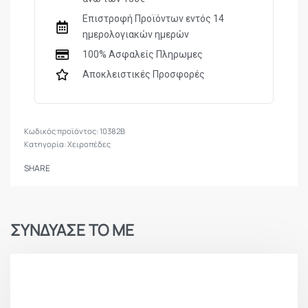
Επιστροφή Προϊόντων εντός 14
ημερολογιακών ημερών
100% Ασφαλείς Πληρωμες
Αποκλειστικές Προσφορές
10382B
Κατηγορία:
Χειροπέδες
SHARE
ΣΥΝΔΥΑΣΕ ΤΟ ΜΕ