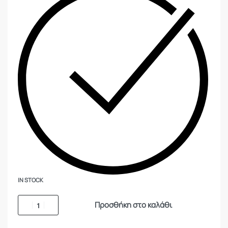
IN STOCK
Προσθήκη στο καλάθι