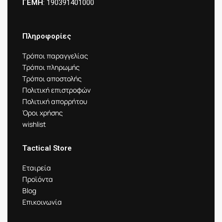
ΓΕΜΗ
: 190391401000
Πληροφορίες
Τρόποι παραγγελίας
Τρόποι πληρωμής
Τρόποι αποστολής
Πολιτική επιστροφών
Πολιτική απορρήτου
Όροι χρήσης
wishlist
Tactical Store
Εταιρεία
Προϊόντα
Blog
Επικοινωνία