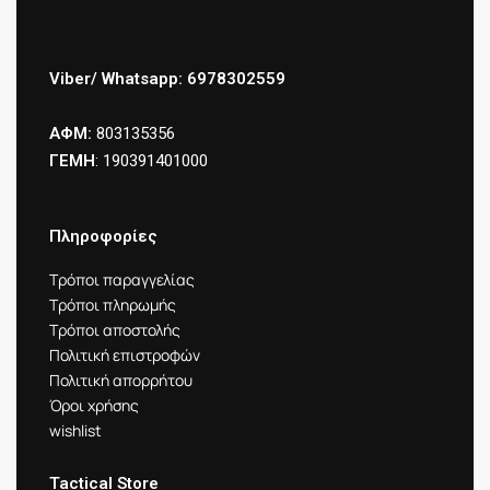
Viber/ Whatsapp: 6978302559
ΑΦΜ:
803135356
ΓΕΜΗ
: 190391401000
Πληροφορίες
Τρόποι παραγγελίας
Τρόποι πληρωμής
Τρόποι αποστολής
Πολιτική επιστροφών
Πολιτική απορρήτου
Όροι χρήσης
wishlist
Tactical Store