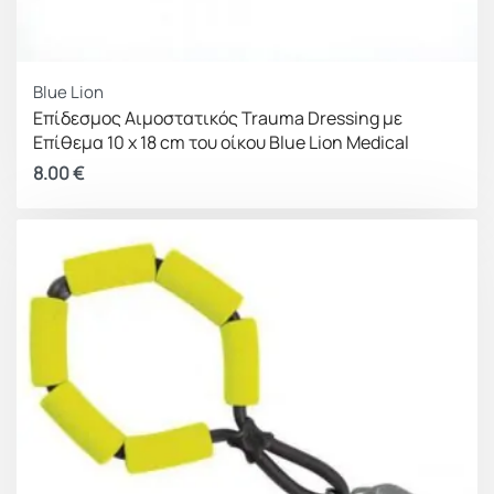
Blue Lion
Επίδεσμος Αιμοστατικός Trauma Dressing με
Επίθεμα 10 x 18 cm του οίκου Blue Lion Medical
8.00
€