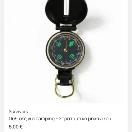
Survivors
Πυξίδες για camping – Στρατιωτική μηχανικού
5.00
€