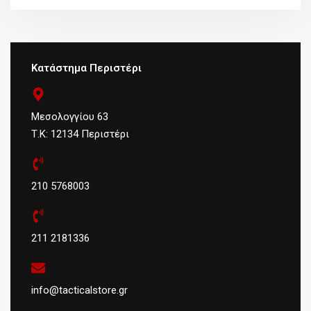
Κατάστημα Περιστέρι
Μεσολογγίου 63
Τ.Κ: 12134 Περιστέρι
210 5768003
211 2181336
info@tacticalstore.gr