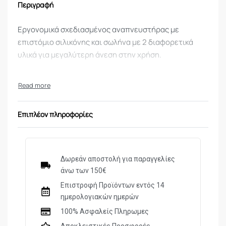
Περιγραφή
Εργονομικά σχεδιασμένος αναπνευστήρας με
επιστόμιο σιλικόνης και σωλήνα με 2 διαφορετικά
υλικά για μεγαλύτερη άνεση στην χρήση.
Επιπλέον πληροφορίες
Δωρεάν αποστολή για παραγγελίες
άνω των 150€
Επιστροφή Προϊόντων εντός 14
ημερολογιακών ημερών
100% Ασφαλείς Πληρωμες