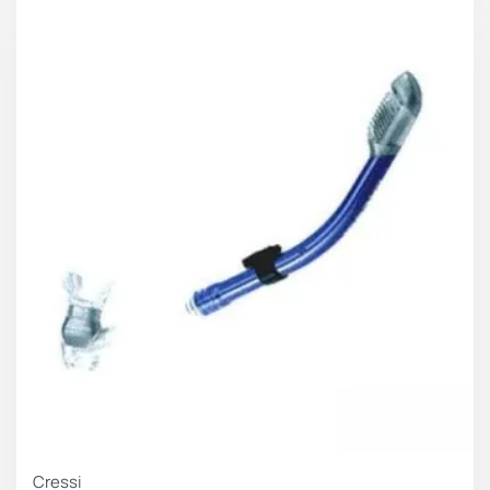
Cressi