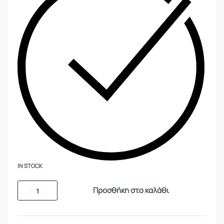
IN STOCK
Προσθήκη στο καλάθι