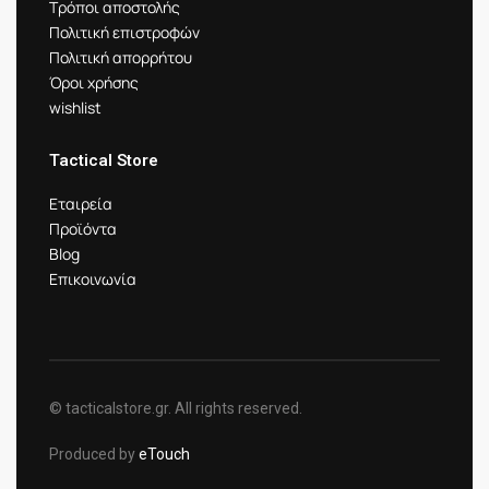
Τρόποι αποστολής
Πολιτική επιστροφών
Πολιτική απορρήτου
Όροι χρήσης
wishlist
Tactical Store
Εταιρεία
Προϊόντα
Blog
Επικοινωνία
© tacticalstore.gr. All rights reserved.
Produced by
eTouch