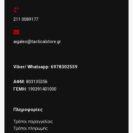
211 0089177
aigaleo@tacticalstore.gr
Viber/ Whatsapp: 6978302559
ΑΦΜ:
803135356
ΓΕΜΗ
: 190391401000
Πληροφορίες
Τρόποι παραγγελίας
Τρόποι πληρωμής