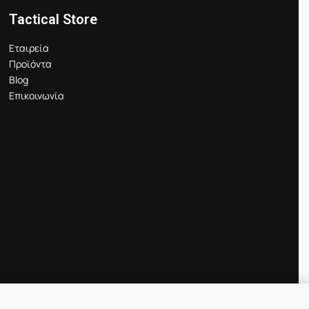
Tactical Store
Εταιρεία
Προϊόντα
Blog
Επικοινωνία