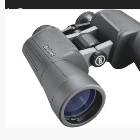
ΠΡΟΪΟΝΤΑ
ΝΕΕΣ ΑΦΙΞΕΙΣ
ΟΠΛΑ – ΚΥΝΗΓΙ – ΣΚΟΠΟΒΟΛΗ
ΑΕΡΟΒΟΛΑ – A