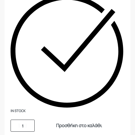
IN STOCK
Προσθήκη στο καλάθι