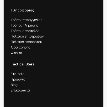
Πληροφορίες
Τρόποι παραγγελίας
Τρόποι πληρωμής
Τρόποι αποστολής
Πολιτική επιστροφών
Πολιτική απορρήτου
Όροι χρήσης
wishlist
Tactical Store
Εταιρεία
Προϊόντα
Blog
Επικοινωνία