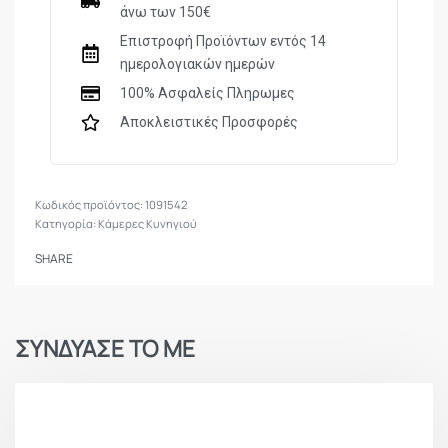
Υποδοχή κάρτας SD (32 GB)
άνω των 150€
Επιστροφή Προϊόντων εντός 14
ημερολογιακών ημερών
100% Ασφαλείς Πληρωμες
Αποκλειστικές Προσφορές
1091542
Κατηγορία:
Κάμερες Κυνηγιού
SHARE
ΣΥΝΔΥΑΣΕ ΤΟ ΜΕ