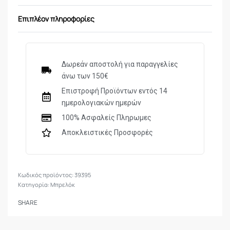
Επιπλέον πληροφορίες
Δωρεάν αποστολή για παραγγελίες
άνω των 150€
Επιστροφή Προϊόντων εντός 14
ημερολογιακών ημερών
100% Ασφαλείς Πληρωμες
Αποκλειστικές Προσφορές
39395
Κατηγορία:
Μπρελόκ
SHARE