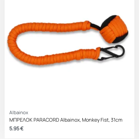
Albainox
ΜΠΡΕΛΟΚ PARACORD Albainox, Monkey Fist, 31cm
5.95
€