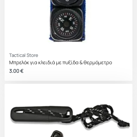
Tactical Store
Μπρελόκ για κλειδιά με πυξίδα & θερμόμετρο
3.00
€