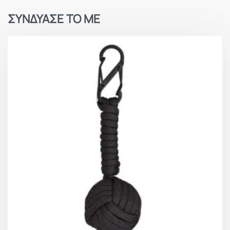
ΣΥΝΔΥΑΣΕ ΤΟ ΜΕ