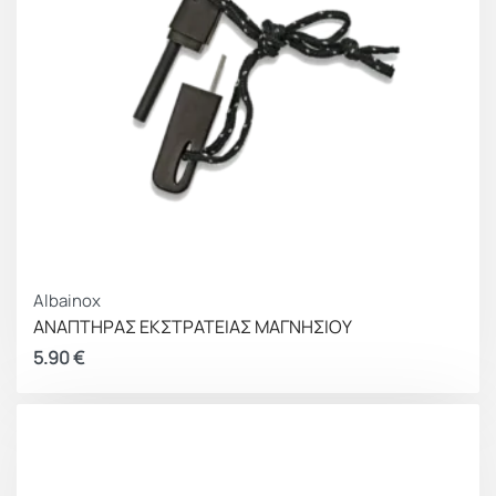
Albainox
ΑΝΑΠΤΗΡΑΣ ΕΚΣΤΡΑΤΕΙΑΣ ΜΑΓΝΗΣΙΟΥ
5.90
€