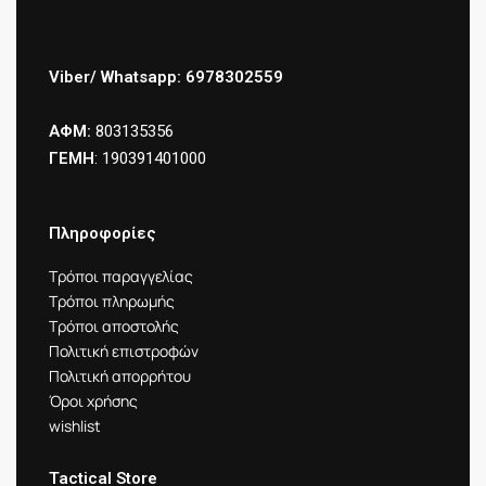
Viber/ Whatsapp: 6978302559
ΑΦΜ:
803135356
ΓΕΜΗ
: 190391401000
Πληροφορίες
Τρόποι παραγγελίας
Τρόποι πληρωμής
Τρόποι αποστολής
Πολιτική επιστροφών
Πολιτική απορρήτου
Όροι χρήσης
wishlist
Tactical Store