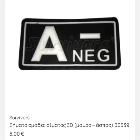
Survivors
Σήματα ομάδες αίματος 3D (μαύρο – άσπρο) 00339
5.00
€