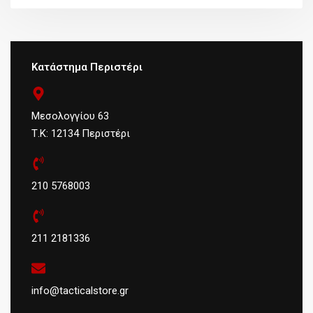
Κατάστημα Περιστέρι
Μεσολογγίου 63
Τ.Κ: 12134 Περιστέρι
210 5768003
211 2181336
info@tacticalstore.gr