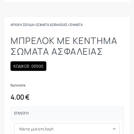
ΑΡΧΙΚΉ ΣΕΛΊΔΑ
›
ΣΩΜΑΤΑ ΑΣΦΑΛΕΙΑΣ
›
ΣΉΜΑΤΑ
ΜΠΡΕΛΌΚ ΜΕ ΚΈΝΤΗΜΑ
ΣΩΜΑΤΑ ΑΣΦΑΛΕΙΑΣ
ΚΩΔΙΚΟΣ: 00500
Survivors
4.00
€
ΕΠΙΛΟΓΉ