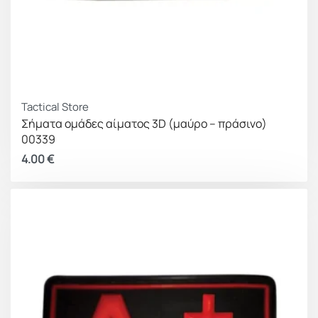
Tactical Store
Σήματα ομάδες αίματος 3D (μαύρο – πράσινο)
00339
4.00
€