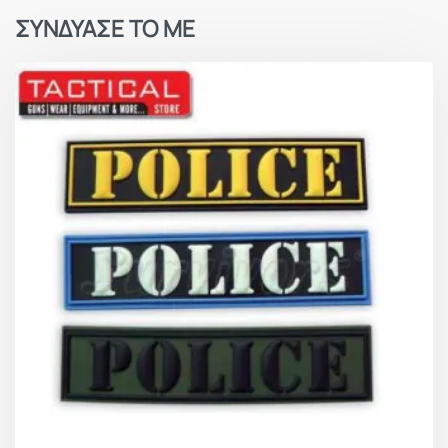
ΣΥΝΔΥΑΣΕ ΤΟ ΜΕ