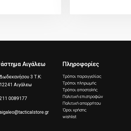
τάστημα Αιγάλεω
Πληροφορίες
Τρόποι παραγγελίας
Δωδεκανήσου 3 Τ.Κ:
Τρόποι πληρωμής
12241 Αιγάλεω
Τρόποι αποστολής
Πολιτική επιστροφών
211 0089177
Πολιτική απορρήτου
Όροι χρήσης
aigaleo@tacticalstore.gr
wishlist