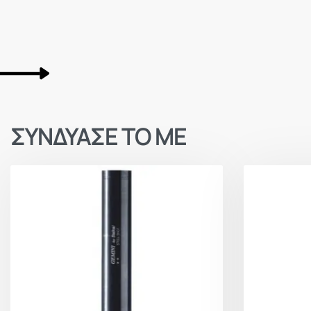
ΣΥΝΔΥΑΣΕ ΤΟ ΜΕ