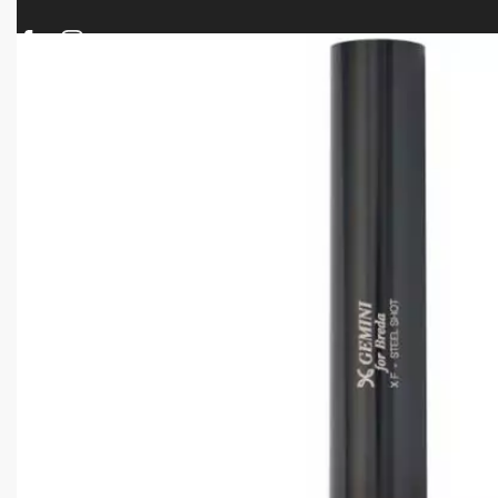
ΠΡΟΪΟΝΤΑ
ΝΕΕΣ ΑΦΙΞΕΙΣ
ΟΠΛΑ – ΚΥΝΗΓΙ – ΣΚΟΠΟΒΟΛΗ
ΑΕΡΟΒΟΛΑ – A