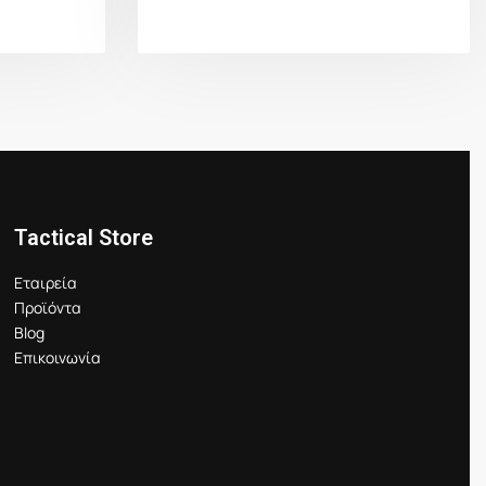
Tactical Store
Εταιρεία
Προϊόντα
Blog
Επικοινωνία