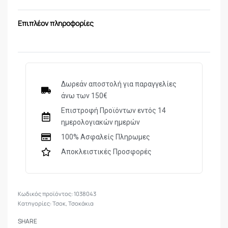
Επιπλέον πληροφορίες
Δωρεάν αποστολή για παραγγελίες
άνω των 150€
Επιστροφή Προϊόντων εντός 14
ημερολογιακών ημερών
100% Ασφαλείς Πληρωμες
Αποκλειστικές Προσφορές
1038043
Κατηγορίες:
Τσοκ
,
Τσοκάκια
SHARE