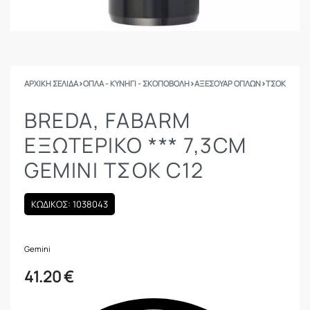
ΑΡΧΙΚΉ ΣΕΛΊΔΑ
›
ΟΠΛΑ - ΚΥΝΗΓΙ - ΣΚΟΠΟΒΟΛΗ
›
ΑΞΕΣΟΥΑΡ ΟΠΛΩΝ
›
ΤΣΟΚ
BREDA, FABARM
ΕΞΩΤΕΡΙΚΟ *** 7,3CM
GEMINI ΤΣΟΚ C12
ΚΩΔΙΚΟΣ: 1038043
Gemini
41.20
€