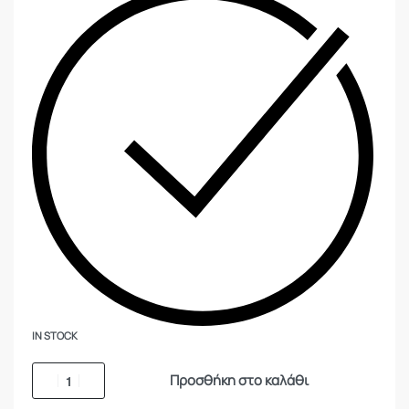
IN STOCK
Προσθήκη στο καλάθι