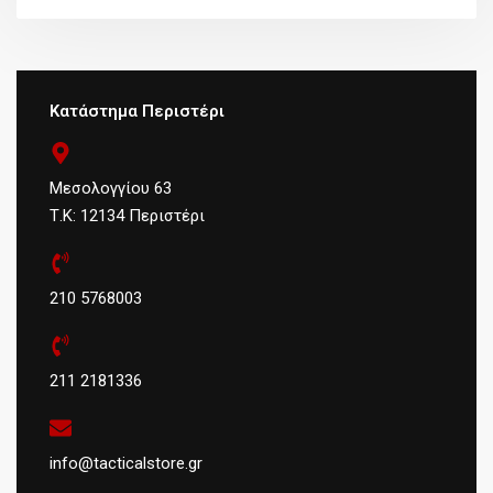
Κατάστημα Περιστέρι
Μεσολογγίου 63
Τ.Κ: 12134 Περιστέρι
210 5768003
211 2181336
info@tacticalstore.gr