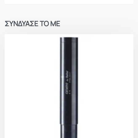
ΣΥΝΔΥΑΣΕ ΤΟ ΜΕ