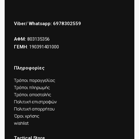
Viber/ Whatsapp: 6978302559
ΑΦΜ:
803135356
ΓΕΜΗ
: 190391401000
Πληροφορίες
Τρόποι παραγγελίας
Τρόποι πληρωμής
Τρόποι αποστολής
Πολιτική επιστροφών
Πολιτική απορρήτου
Όροι χρήσης
wishlist
Tactical Store