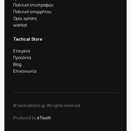
Πολιτική επιστροφών
Πολιτική απορρήτου
Όροι χρήσης
wishlist
Tactical Store
Εταιρεία
Προϊόντα
Blog
Επικοινωνία
© tacticalstore.gr. All rights reserved.
Produced by
eTouch