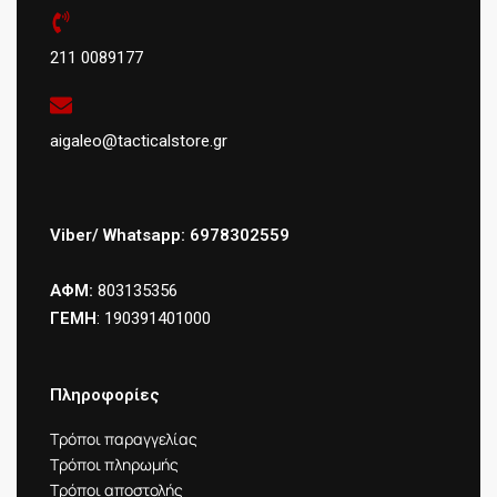
211 0089177
aigaleo@tacticalstore.gr
Viber/ Whatsapp: 6978302559
ΑΦΜ:
803135356
ΓΕΜΗ
: 190391401000
Πληροφορίες
Τρόποι παραγγελίας
Τρόποι πληρωμής
Τρόποι αποστολής