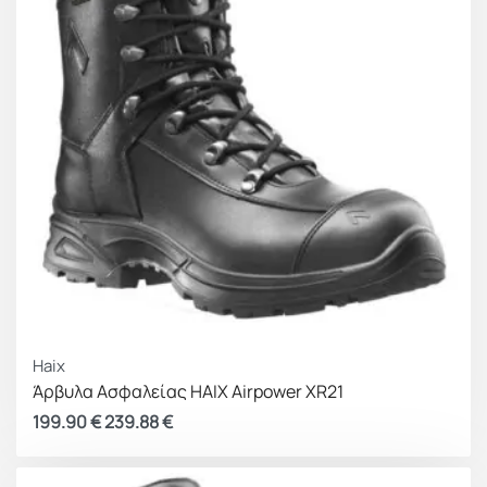
Haix
Άρβυλα Ασφαλείας HAIX Airpower XR21
199.90
€
239.88
€