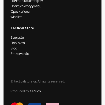
Πολιτική επιστροφών
Πολιτική απορρήτου
Όροι χρήσης
wishlist
Tactical Store
Εταιρεία
Προϊόντα
Blog
Επικοινωνία
© tacticalstore.gr. All rights reserved.
Produced by
eTouch