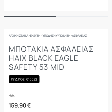
ΑΡΧΙΚΉ ΣΕΛΊΔΑ
›
ΕΝΔΥΣΗ - ΥΠΟΔΗΣΗ
›
ΥΠΟΔΗΣΗ
›
ΑΣΦΑΛΕΊΑΣ
ΜΠΟΤΆΚΙΑ ΑΣΦΑΛΕΊΑΣ
HAIX BLACK EAGLE
SAFETY 53 MID
ΚΩΔΙΚΟΣ: 610022
Haix
159.90
€