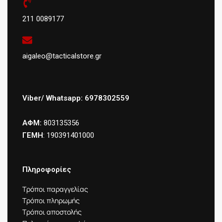
211 0089177
aigaleo@tacticalstore.gr
Viber/ Whatsapp: 6978302559
ΑΦΜ:
803135356
ΓΕΜΗ
: 190391401000
Πληροφορίες
Τρόποι παραγγελίας
Τρόποι πληρωμής
Τρόποι αποστολής