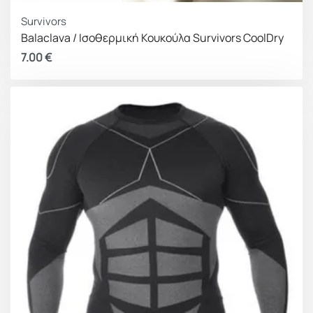
Survivors
Balaclava / Ισοθερμική Κουκούλα Survivors CoolDry
7.00
€