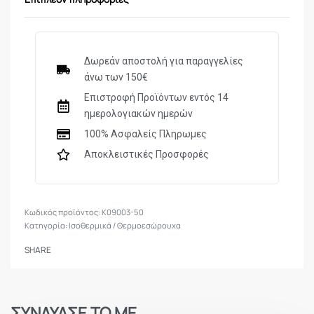
Δωρεάν αποστολή για παραγγελίες
άνω των 150€
Επιστροφή Προϊόντων εντός 14
ημερολογιακών ημερών
100% Ασφαλείς Πληρωμες
Αποκλειστικές Προσφορές
K09003-50
Κατηγορία:
Ισοθερμικά / Θερμοεσώρουχα
SHARE
ΣΥΝΔΥΑΣΕ ΤΟ ΜΕ