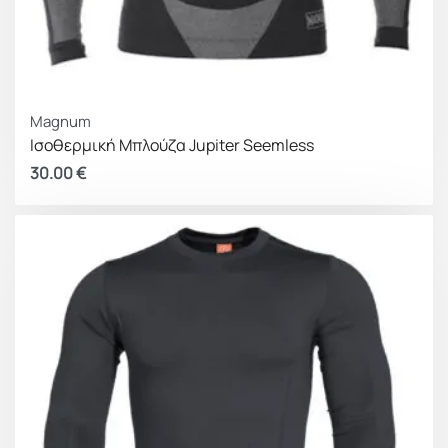
Magnum
Ισοθερμική Μπλούζα Jupiter Seemless
30.00
€