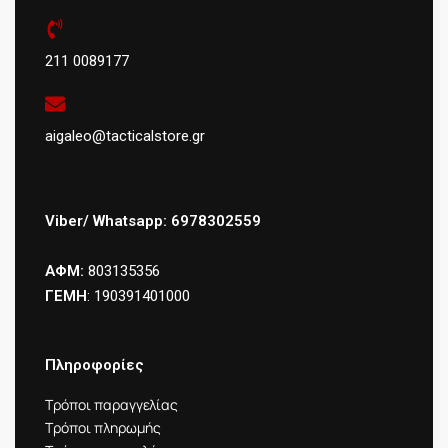
211 0089177
aigaleo@tacticalstore.gr
Viber/ Whatsapp: 6978302559
ΑΦΜ:
803135356
ΓΕΜΗ
: 190391401000
Πληροφορίες
Τρόποι παραγγελίας
Τρόποι πληρωμής