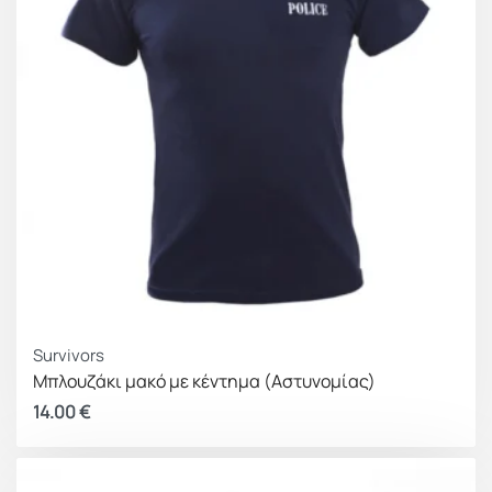
Survivors
Μπλουζάκι μακό με κέντημα (Αστυνομίας)
14.00
€