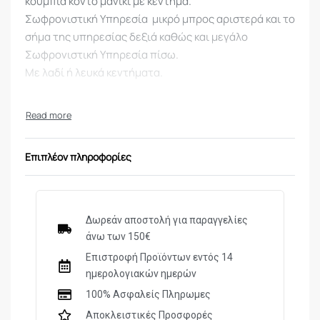
κουμπιά κοντό μανίκι με κέντημα.
Σωφρονιστική Υπηρεσία μικρό μπρος αριστερά και το
σήμα της υπηρεσίας δεξιά καθώς και μεγάλο
Σωφρονιστική Υπηρεσία πίσω.
Με λαδί ή λευκά κεντήματα.
Επιπλέον πληροφορίες
Δωρεάν αποστολή για παραγγελίες
άνω των 150€
Επιστροφή Προϊόντων εντός 14
ημερολογιακών ημερών
100% Ασφαλείς Πληρωμες
Αποκλειστικές Προσφορές