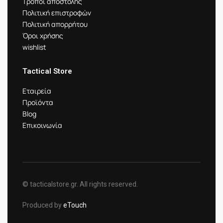
Τρόποι αποστολής
Πολιτική επιστροφών
Πολιτική απορρήτου
Όροι χρήσης
wishlist
Tactical Store
Εταιρεία
Προϊόντα
Blog
Επικοινωνία
© tacticalstore.gr. All rights reserved.
Produced by
eTouch