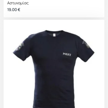
Αστυνομίας
19.00
€