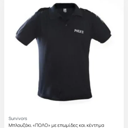
Survivors
Μπλουζάκι «ΠΟΛΟ» με επωμίδες και κέντημα